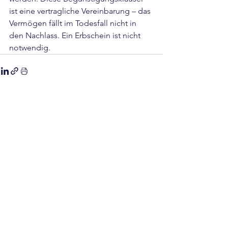
ist eine vertragliche Vereinbarung – das 
Vermögen fällt im Todesfall nicht in 
den Nachlass. Ein Erbschein ist nicht 
notwendig.
Alle ansehen
Aktuelle Beiträge