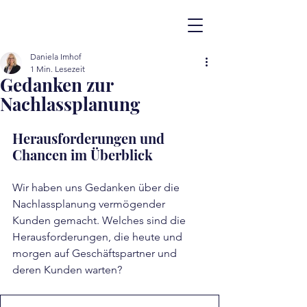
Daniela Imhof
1 Min. Lesezeit
Gedanken zur
Nachlassplanung
Herausforderungen und 
Chancen im Überblick
Wir haben uns Gedanken über die 
Nachlassplanung vermögender 
Kunden gemacht. Welches sind die 
Herausforderungen, die heute und 
morgen auf Geschäftspartner und 
deren Kunden warten?