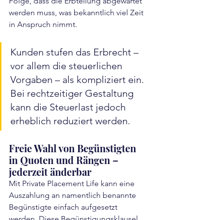
Folge, dass die Erbteilung abgewartet 
werden muss, was bekanntlich viel Zeit 
in Anspruch nimmt.
Kunden stufen das Erbrecht – 
vor allem die steuerlichen 
Vorgaben – als kompliziert ein. 
Bei rechtzeitiger Gestaltung 
kann die Steuerlast jedoch 
erheblich reduziert werden.
Freie Wahl von Begünstigten 
in Quoten und Rängen – 
jederzeit änderbar
Mit Private Placement Life kann eine 
Auszahlung an namentlich benannte 
Begünstigte einfach aufgesetzt 
werden. Diese Begünstigungsklausel 