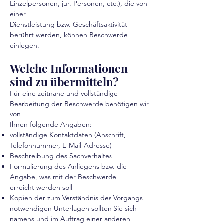
Einzelpersonen, jur. Personen, etc.), die von
einer
Dienstleistung bzw. Geschäftsaktivität
berührt werden, können Beschwerde
einlegen.
Welche Informationen
sind zu übermitteln?
Für eine zeitnahe und vollständige
Bearbeitung der Beschwerde benötigen wir
von
Ihnen folgende Angaben:
vollstän
dige Kontaktdaten (Anschrift,
Telefonnummer, E-Mail-Adresse)
Beschreibung des Sachverhaltes
Formulierung des Anliegens bzw. die
Angabe, was mit der Beschwerde
erreicht
werden soll
Kopien der zum Verständnis des Vorgangs
notwendigen Unterlagen
sollten Sie sich
namens und im Auftrag einer anderen