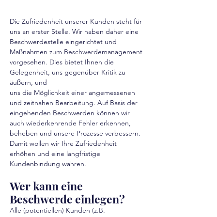
Die Zufriedenheit unserer Kunden steht für
uns an erster Stelle. Wir haben daher eine
Beschwerdestelle eingerichtet und
Maßnahmen zum Beschwerdemanagement
vorgesehen. Dies bietet Ihnen die
Gelegenheit, uns gegenüber Kritik zu
äußern, und
uns die Möglichkeit einer angemessenen
und zeitnahen Bearbeitung. Auf Basis der
eingehenden Beschwerden können wir
auch wiederkehrende Fehler erkennen,
beheben und unsere Prozesse verbessern.
Damit wollen wir Ihre Zufriedenheit
erhöhen und eine langfristige
Kundenbindung wahren.
Wer kann eine
Beschwerde einlegen?
Alle (potentiellen) Kunden (z.B.