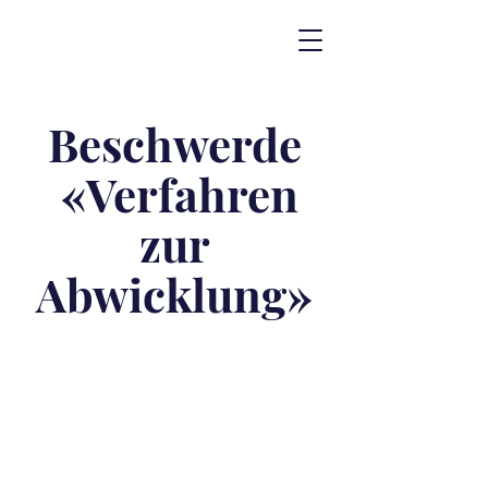
Beschwerde
«Verfahren
zur
Abwicklung»