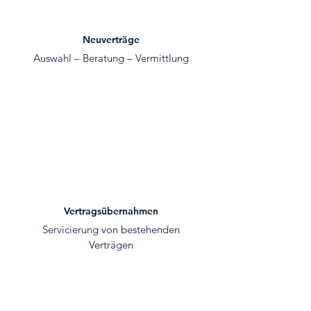
Neuverträge
Auswahl – Beratung – Vermittlung
Vertragsübernahmen
Servicierung von bestehenden
Verträgen