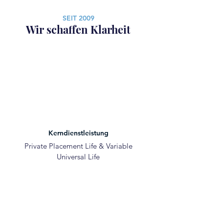
SEIT 2009
Wir schaffen Klarheit
Kerndienstleistung
Private Placement Life & Variable
Universal Life