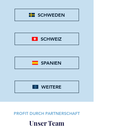
SCHWEDEN
SCHWEIZ
SPANIEN
WEITERE
PROFIT DURCH PARTNERSCHAFT
Unser Team