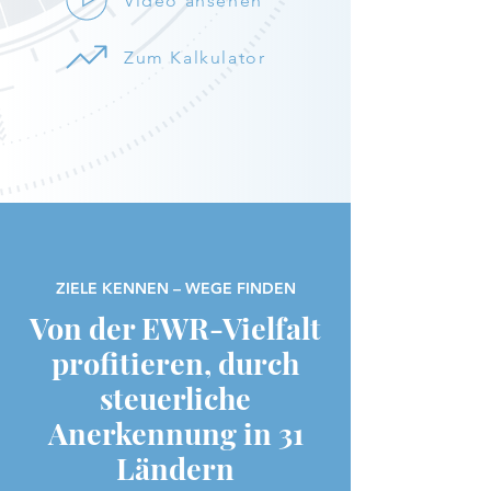
Video ansehen
Zum Kalkulator
ZIELE KENNEN – WEGE FINDEN
Von der EWR-Vielfalt
profitieren, durch
steuerliche
Anerkennung in 31
Ländern