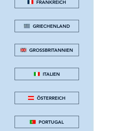
FRANKREICH
GRIECHENLAND
GROSSBRITANNIEN
ITALIEN
ÖSTERREICH
PORTUGAL