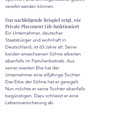
vererbt werden können.
Das nachfolgende Beispiel zeigt, wie 
Private Placement Life funktioniert
Ein Unternehmer, deutscher 
Staatsbürger und wohnhaft in 
Deutschland, ist 63 Jahre alt. Seine 
beiden erwachsenen Söhne arbeiten 
ebenfalls im Familienbetrieb. Aus 
seiner zweiten Ehe hat der 
Unternehmer eine elfjährige Tochter. 
Das Erbe der Söhne hat er geregelt. 
Nun möchte er seine Tochter ebenfalls 
begünstigen. Dazu schliesst er eine 
Lebensversicherung ab.